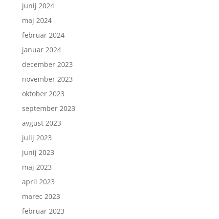
junij 2024
maj 2024
februar 2024
januar 2024
december 2023
november 2023
oktober 2023
september 2023
avgust 2023
julij 2023
junij 2023
maj 2023
april 2023
marec 2023
februar 2023