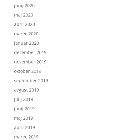
junij 2020
maj 2020
april 2020
marec 2020
januar 2020
december 2019
november 2019
oktober 2019
september 2019
avgust 2019
julij 2019
junij 2019
maj 2019
april 2019
marec 2019