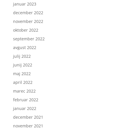
januar 2023
december 2022
november 2022
oktober 2022
september 2022
avgust 2022
julij 2022
junij 2022
maj 2022
april 2022
marec 2022
februar 2022
januar 2022
december 2021
november 2021