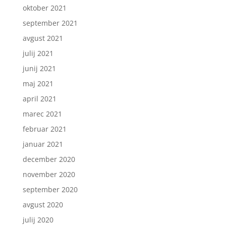
oktober 2021
september 2021
avgust 2021
julij 2021
junij 2021
maj 2021
april 2021
marec 2021
februar 2021
januar 2021
december 2020
november 2020
september 2020
avgust 2020
julij 2020