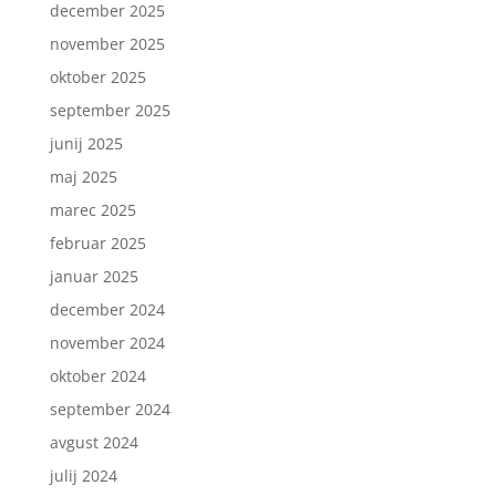
december 2025
november 2025
oktober 2025
september 2025
junij 2025
maj 2025
marec 2025
februar 2025
januar 2025
december 2024
november 2024
oktober 2024
september 2024
avgust 2024
julij 2024