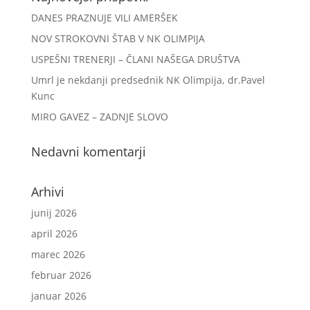
DANES PRAZNUJE VILI AMERŠEK
NOV STROKOVNI ŠTAB V NK OLIMPIJA
USPEŠNI TRENERJI – ČLANI NAŠEGA DRUŠTVA
Umrl je nekdanji predsednik NK Olimpija, dr.Pavel
Kunc
MIRO GAVEZ – ZADNJE SLOVO
Nedavni komentarji
Arhivi
junij 2026
april 2026
marec 2026
februar 2026
januar 2026