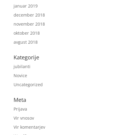
januar 2019
december 2018
november 2018
oktober 2018
avgust 2018
Kategorije
jubilanti
Novice
Uncategorized
Meta
Prijava
Vir vnosov
Vir komentarjev