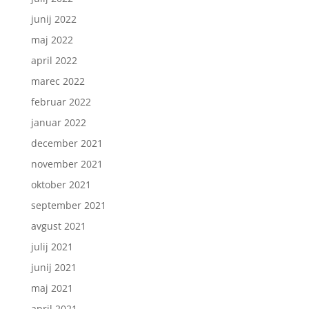
junij 2022
maj 2022
april 2022
marec 2022
februar 2022
januar 2022
december 2021
november 2021
oktober 2021
september 2021
avgust 2021
julij 2021
junij 2021
maj 2021
april 2021