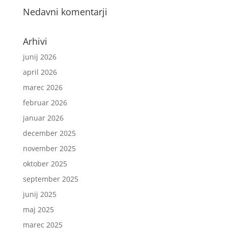
Nedavni komentarji
Arhivi
junij 2026
april 2026
marec 2026
februar 2026
januar 2026
december 2025
november 2025
oktober 2025
september 2025
junij 2025
maj 2025
marec 2025