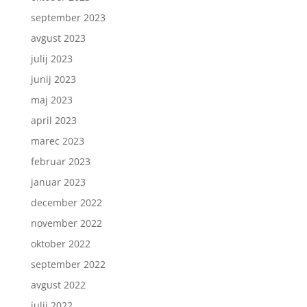
september 2023
avgust 2023
julij 2023
junij 2023
maj 2023
april 2023
marec 2023
februar 2023
januar 2023
december 2022
november 2022
oktober 2022
september 2022
avgust 2022
julij 2022