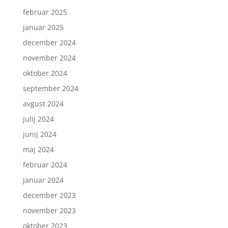
februar 2025
januar 2025
december 2024
november 2024
oktober 2024
september 2024
avgust 2024
julij 2024
junij 2024
maj 2024
februar 2024
januar 2024
december 2023
november 2023
oktober 2023