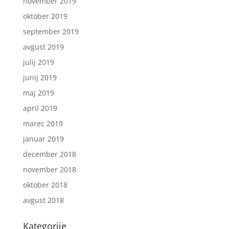
november 2019
oktober 2019
september 2019
avgust 2019
julij 2019
junij 2019
maj 2019
april 2019
marec 2019
januar 2019
december 2018
november 2018
oktober 2018
avgust 2018
Kategorije