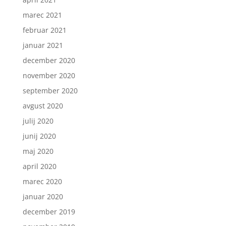
marec 2021
februar 2021
januar 2021
december 2020
november 2020
september 2020
avgust 2020
julij 2020
junij 2020
maj 2020
april 2020
marec 2020
januar 2020
december 2019