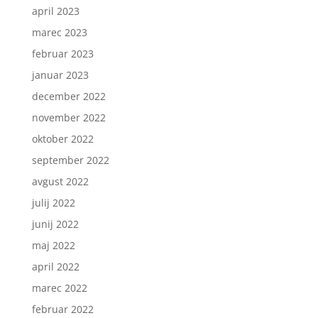
april 2023
marec 2023
februar 2023
januar 2023
december 2022
november 2022
oktober 2022
september 2022
avgust 2022
julij 2022
junij 2022
maj 2022
april 2022
marec 2022
februar 2022