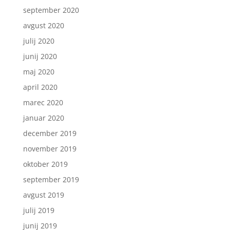
september 2020
avgust 2020
julij 2020
junij 2020
maj 2020
april 2020
marec 2020
januar 2020
december 2019
november 2019
oktober 2019
september 2019
avgust 2019
julij 2019
junij 2019