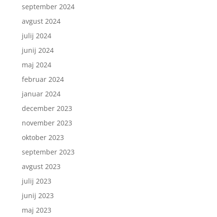
september 2024
avgust 2024
julij 2024
junij 2024
maj 2024
februar 2024
januar 2024
december 2023
november 2023
oktober 2023
september 2023
avgust 2023
julij 2023
junij 2023
maj 2023