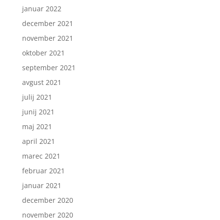
januar 2022
december 2021
november 2021
oktober 2021
september 2021
avgust 2021
julij 2021
junij 2021
maj 2021
april 2021
marec 2021
februar 2021
januar 2021
december 2020
november 2020