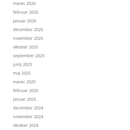
marec 2026
februar 2026
januar 2026
december 2025
november 2025
oktober 2025
september 2025
junij 2025
maj 2025
marec 2025
februar 2025
januar 2025
december 2024
november 2024
oktober 2024