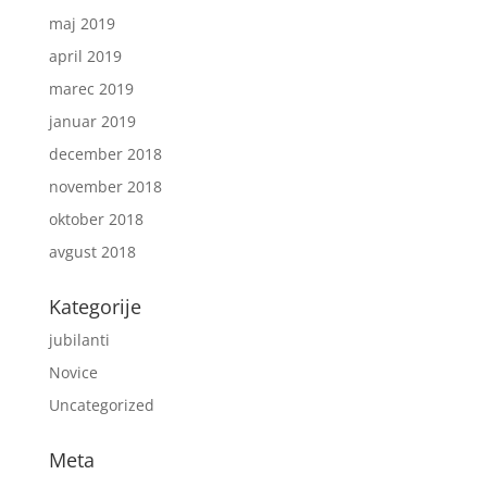
maj 2019
april 2019
marec 2019
januar 2019
december 2018
november 2018
oktober 2018
avgust 2018
Kategorije
jubilanti
Novice
Uncategorized
Meta