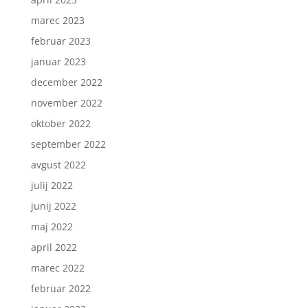
marec 2023
februar 2023
januar 2023
december 2022
november 2022
oktober 2022
september 2022
avgust 2022
julij 2022
junij 2022
maj 2022
april 2022
marec 2022
februar 2022