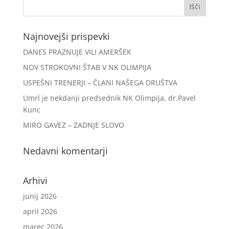
Najnovejši prispevki
DANES PRAZNUJE VILI AMERŠEK
NOV STROKOVNI ŠTAB V NK OLIMPIJA
USPEŠNI TRENERJI – ČLANI NAŠEGA DRUŠTVA
Umrl je nekdanji predsednik NK Olimpija, dr.Pavel
Kunc
MIRO GAVEZ – ZADNJE SLOVO
Nedavni komentarji
Arhivi
junij 2026
april 2026
marec 2026