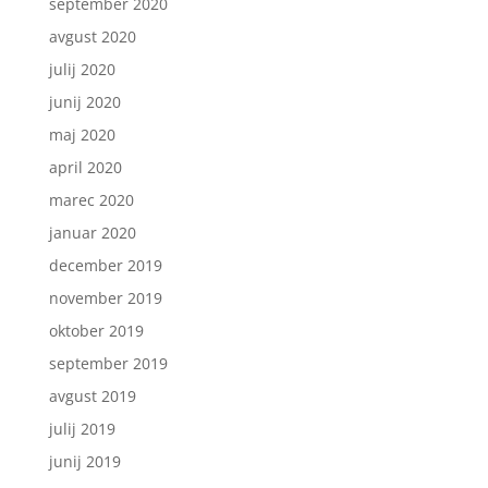
september 2020
avgust 2020
julij 2020
junij 2020
maj 2020
april 2020
marec 2020
januar 2020
december 2019
november 2019
oktober 2019
september 2019
avgust 2019
julij 2019
junij 2019