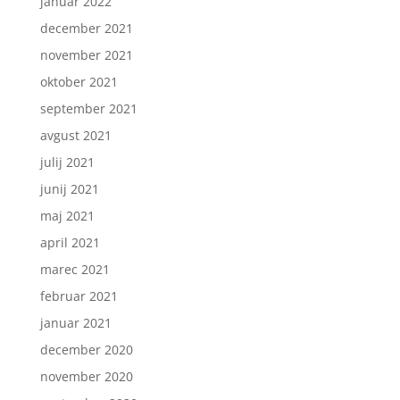
januar 2022
december 2021
november 2021
oktober 2021
september 2021
avgust 2021
julij 2021
junij 2021
maj 2021
april 2021
marec 2021
februar 2021
januar 2021
december 2020
november 2020