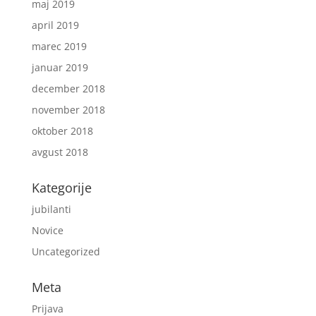
maj 2019
april 2019
marec 2019
januar 2019
december 2018
november 2018
oktober 2018
avgust 2018
Kategorije
jubilanti
Novice
Uncategorized
Meta
Prijava