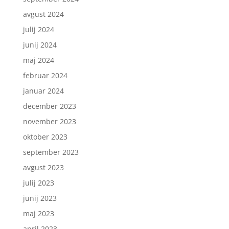
avgust 2024
julij 2024
junij 2024
maj 2024
februar 2024
januar 2024
december 2023
november 2023
oktober 2023
september 2023
avgust 2023
julij 2023
junij 2023
maj 2023
april 2023