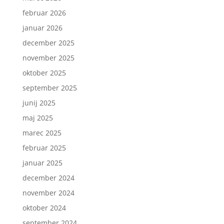
februar 2026
januar 2026
december 2025
november 2025
oktober 2025
september 2025
junij 2025
maj 2025
marec 2025
februar 2025
januar 2025
december 2024
november 2024
oktober 2024
september 2024