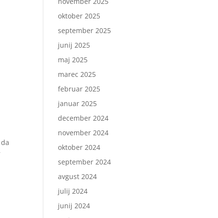
november 2025
oktober 2025
september 2025
junij 2025
maj 2025
marec 2025
februar 2025
januar 2025
december 2024
november 2024
 da
oktober 2024
r
september 2024
avgust 2024
julij 2024
junij 2024