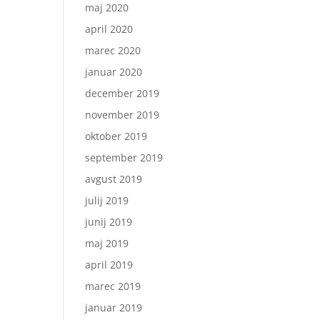
maj 2020
april 2020
marec 2020
januar 2020
december 2019
november 2019
oktober 2019
september 2019
avgust 2019
julij 2019
junij 2019
maj 2019
april 2019
marec 2019
januar 2019