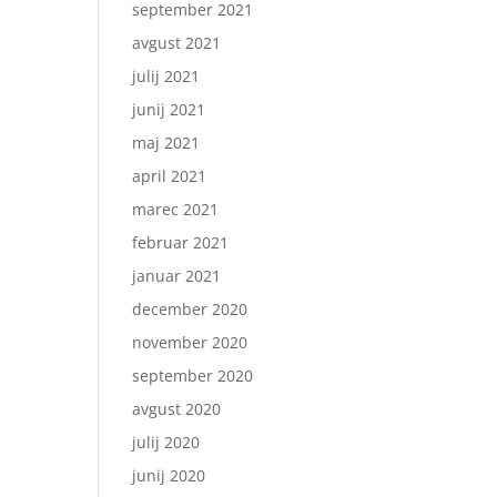
september 2021
avgust 2021
julij 2021
junij 2021
maj 2021
april 2021
marec 2021
februar 2021
januar 2021
december 2020
november 2020
september 2020
avgust 2020
julij 2020
junij 2020