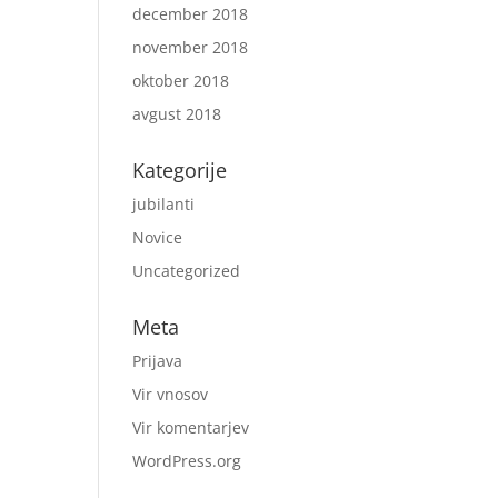
december 2018
november 2018
oktober 2018
avgust 2018
Kategorije
jubilanti
Novice
Uncategorized
Meta
Prijava
Vir vnosov
Vir komentarjev
WordPress.org