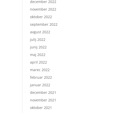
december 2022
november 2022
oktober 2022
september 2022
avgust 2022
julij 2022
junij 2022
maj 2022
april 2022
marec 2022
februar 2022
januar 2022
december 2021
november 2021
oktober 2021