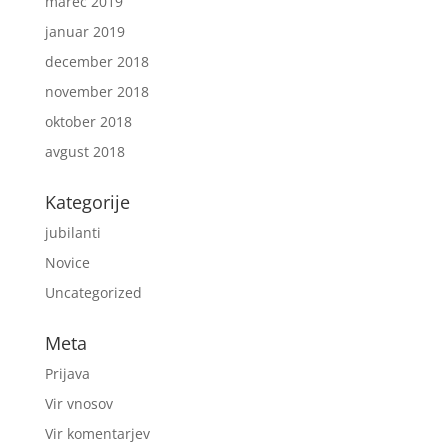
marec 2019
januar 2019
december 2018
november 2018
oktober 2018
avgust 2018
Kategorije
jubilanti
Novice
Uncategorized
Meta
Prijava
Vir vnosov
Vir komentarjev