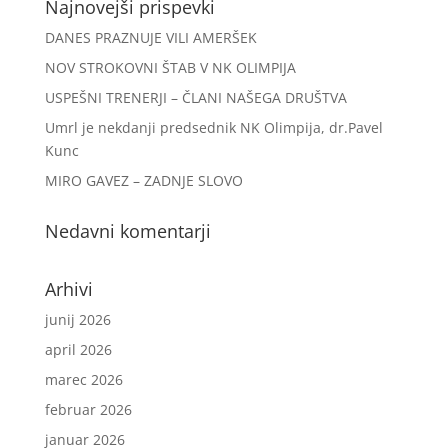
Najnovejši prispevki
DANES PRAZNUJE VILI AMERŠEK
NOV STROKOVNI ŠTAB V NK OLIMPIJA
USPEŠNI TRENERJI – ČLANI NAŠEGA DRUŠTVA
Umrl je nekdanji predsednik NK Olimpija, dr.Pavel
Kunc
MIRO GAVEZ – ZADNJE SLOVO
Nedavni komentarji
Arhivi
junij 2026
april 2026
marec 2026
februar 2026
januar 2026