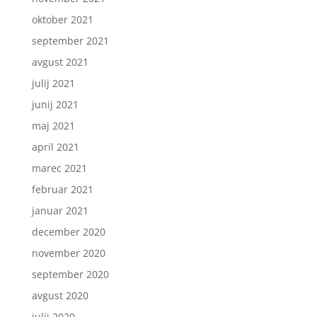
oktober 2021
september 2021
avgust 2021
julij 2021
junij 2021
maj 2021
april 2021
marec 2021
februar 2021
januar 2021
december 2020
november 2020
september 2020
avgust 2020
julij 2020