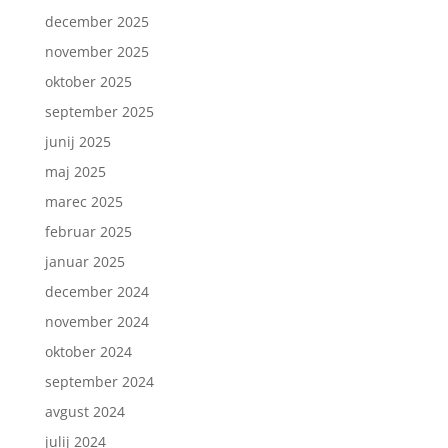
december 2025
november 2025
oktober 2025
september 2025
junij 2025
maj 2025
marec 2025
februar 2025
januar 2025
december 2024
november 2024
oktober 2024
september 2024
avgust 2024
julij 2024