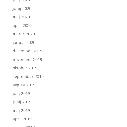
junij 2020
maj 2020
april 2020
marec 2020
januar 2020
december 2019
november 2019
oktober 2019
september 2019
avgust 2019
julij 2019
junij 2019
maj 2019
april 2019