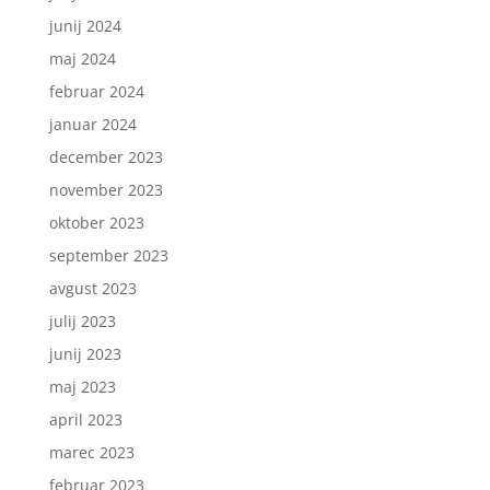
junij 2024
maj 2024
februar 2024
januar 2024
december 2023
november 2023
oktober 2023
september 2023
avgust 2023
julij 2023
junij 2023
maj 2023
april 2023
marec 2023
februar 2023