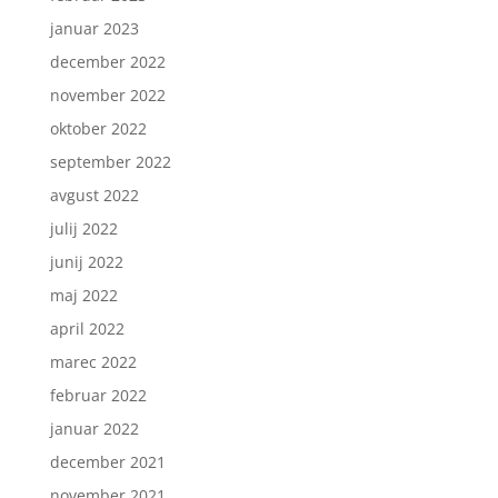
januar 2023
december 2022
november 2022
oktober 2022
september 2022
avgust 2022
julij 2022
junij 2022
maj 2022
april 2022
marec 2022
februar 2022
januar 2022
december 2021
november 2021