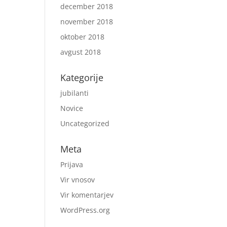
december 2018
november 2018
oktober 2018
avgust 2018
Kategorije
jubilanti
Novice
Uncategorized
Meta
Prijava
Vir vnosov
Vir komentarjev
WordPress.org