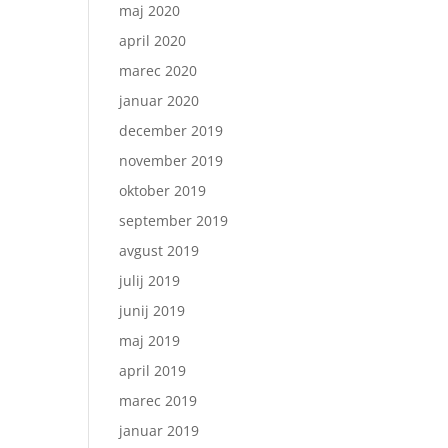
maj 2020
april 2020
marec 2020
januar 2020
december 2019
november 2019
oktober 2019
september 2019
avgust 2019
julij 2019
junij 2019
maj 2019
april 2019
marec 2019
januar 2019