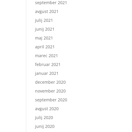
september 2021
avgust 2021
julij 2021
junij 2021
maj 2021
april 2021
marec 2021
februar 2021
januar 2021
december 2020
november 2020
september 2020
avgust 2020
julij 2020
junij 2020