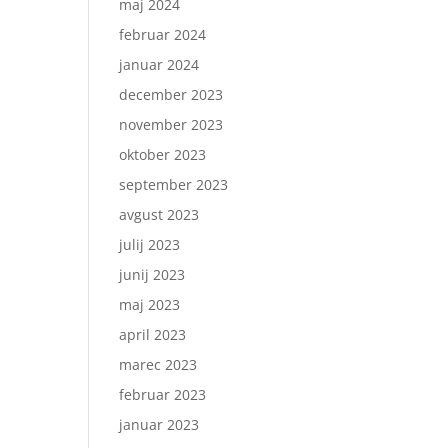
maj 2024
februar 2024
januar 2024
december 2023
november 2023
oktober 2023
september 2023
avgust 2023
julij 2023
junij 2023
maj 2023
april 2023
marec 2023
februar 2023
januar 2023