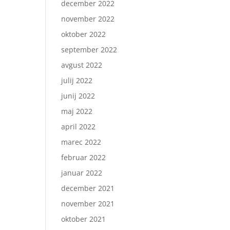
december 2022
november 2022
oktober 2022
september 2022
avgust 2022
julij 2022
junij 2022
maj 2022
april 2022
marec 2022
februar 2022
januar 2022
december 2021
november 2021
oktober 2021