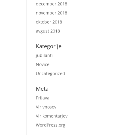
december 2018
november 2018
oktober 2018
avgust 2018
Kategorije
jubilanti
Novice
Uncategorized
Meta
Prijava
Vir vnosov
Vir komentarjev
WordPress.org