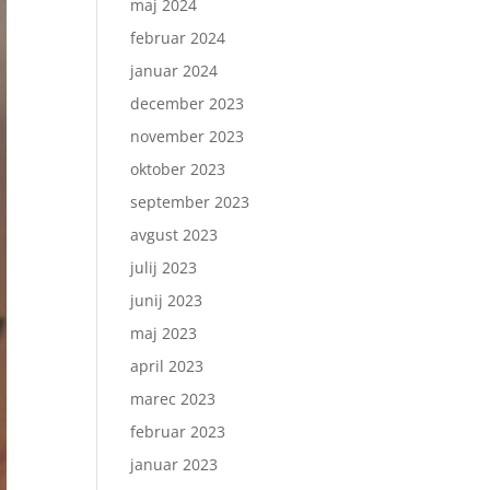
maj 2024
februar 2024
januar 2024
december 2023
november 2023
oktober 2023
september 2023
avgust 2023
julij 2023
junij 2023
maj 2023
april 2023
marec 2023
februar 2023
januar 2023