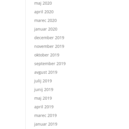
maj 2020
april 2020
marec 2020
januar 2020
december 2019
november 2019
oktober 2019
september 2019
avgust 2019
julij 2019
junij 2019
maj 2019
april 2019
marec 2019
januar 2019