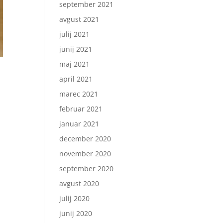
september 2021
avgust 2021
julij 2021
junij 2021
maj 2021
april 2021
marec 2021
februar 2021
januar 2021
december 2020
november 2020
september 2020
avgust 2020
julij 2020
junij 2020