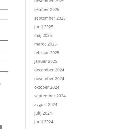
november 2025
oktober 2025
september 2025
junij 2025
maj 2025
marec 2025
februar 2025
januar 2025
december 2024
november 2024
i
oktober 2024
september 2024
avgust 2024
julij 2024
junij 2024