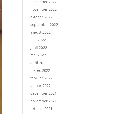
december 2022
november 2022
oktober 2022
september 2022
avgust 2022
julij 2022
junij 2022
maj 2022
april 2022
marec 2022
februar 2022
januar 2022
december 2021
november 2021
oktober 2021