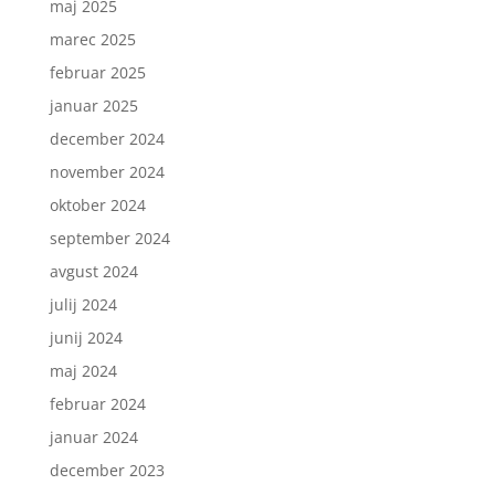
maj 2025
marec 2025
februar 2025
januar 2025
december 2024
november 2024
oktober 2024
september 2024
avgust 2024
julij 2024
junij 2024
maj 2024
februar 2024
januar 2024
december 2023