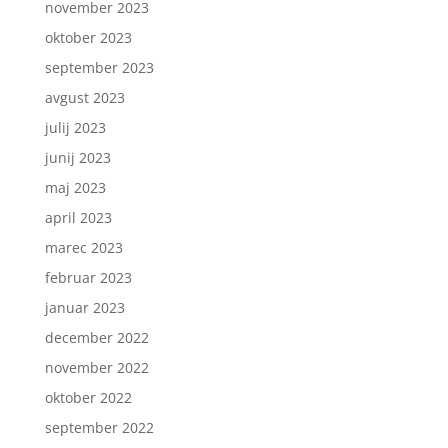
november 2023
oktober 2023
september 2023
avgust 2023
julij 2023
junij 2023
maj 2023
april 2023
marec 2023
februar 2023
januar 2023
december 2022
november 2022
oktober 2022
september 2022