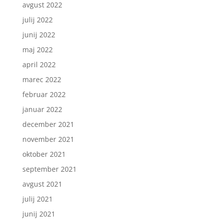
avgust 2022
julij 2022
junij 2022
maj 2022
april 2022
marec 2022
februar 2022
januar 2022
december 2021
november 2021
oktober 2021
september 2021
avgust 2021
julij 2021
junij 2021