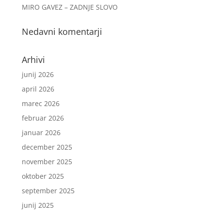
MIRO GAVEZ – ZADNJE SLOVO
Nedavni komentarji
Arhivi
junij 2026
april 2026
marec 2026
februar 2026
januar 2026
december 2025
november 2025
oktober 2025
september 2025
junij 2025