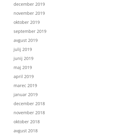
december 2019
november 2019
oktober 2019
september 2019
avgust 2019
julij 2019
junij 2019
maj 2019
april 2019
marec 2019
januar 2019
december 2018
november 2018
oktober 2018
avgust 2018