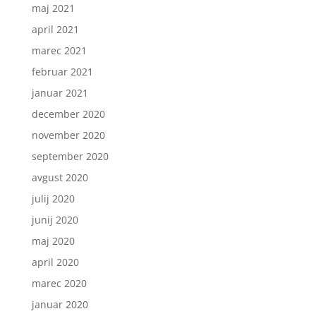
maj 2021
april 2021
marec 2021
februar 2021
januar 2021
december 2020
november 2020
september 2020
avgust 2020
julij 2020
junij 2020
maj 2020
april 2020
marec 2020
januar 2020