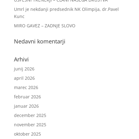
Umrl je nekdanji predsednik NK Olimpija, dr.Pavel
Kunc
MIRO GAVEZ – ZADNJE SLOVO
Nedavni komentarji
Arhivi
junij 2026
april 2026
marec 2026
februar 2026
januar 2026
december 2025
november 2025
oktober 2025