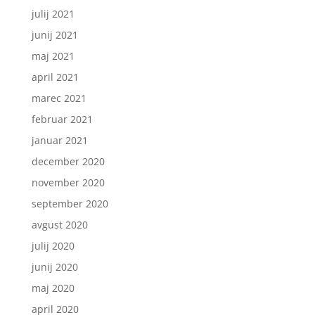
julij 2021
junij 2021
maj 2021
april 2021
marec 2021
februar 2021
januar 2021
december 2020
november 2020
september 2020
avgust 2020
julij 2020
junij 2020
maj 2020
april 2020