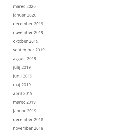
marec 2020
januar 2020
december 2019
november 2019
oktober 2019
september 2019
avgust 2019
julij 2019
junij 2019
maj 2019
april 2019
marec 2019
januar 2019
december 2018
november 2018