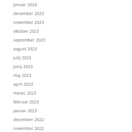
januar 2024
december 2023
november 2023
oktober 2023
september 2023
avgust 2023
julij 2023
junij 2023
maj 2023
april 2023
marec 2023
februar 2023
januar 2023
december 2022
november 2022