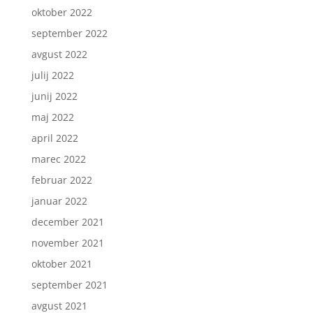
oktober 2022
september 2022
avgust 2022
julij 2022
junij 2022
maj 2022
april 2022
marec 2022
februar 2022
januar 2022
december 2021
november 2021
oktober 2021
september 2021
avgust 2021