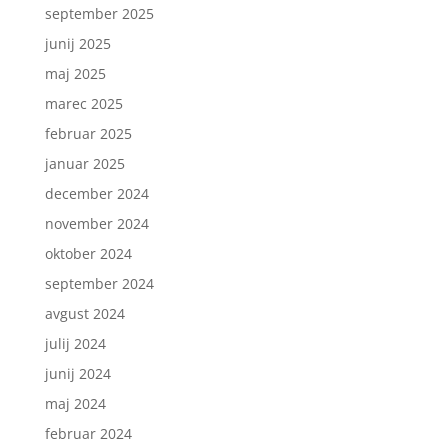
september 2025
junij 2025
maj 2025
marec 2025
februar 2025
januar 2025
december 2024
november 2024
oktober 2024
september 2024
avgust 2024
julij 2024
junij 2024
maj 2024
februar 2024