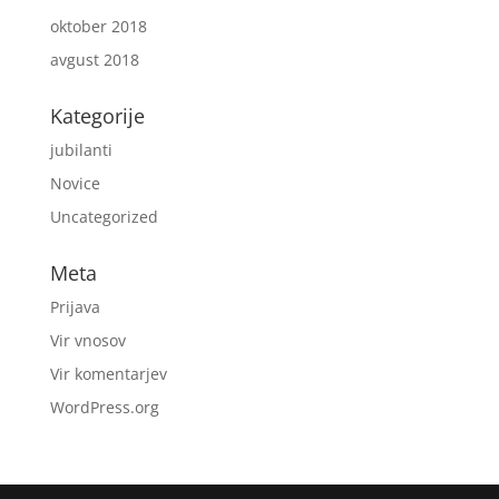
oktober 2018
avgust 2018
Kategorije
jubilanti
Novice
Uncategorized
Meta
Prijava
Vir vnosov
Vir komentarjev
WordPress.org