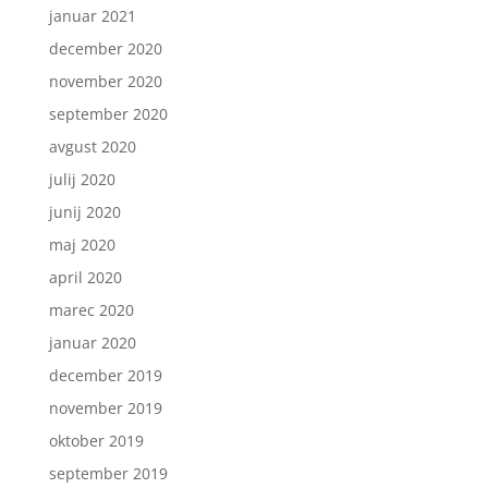
januar 2021
december 2020
november 2020
september 2020
avgust 2020
julij 2020
junij 2020
maj 2020
april 2020
marec 2020
januar 2020
december 2019
november 2019
oktober 2019
september 2019