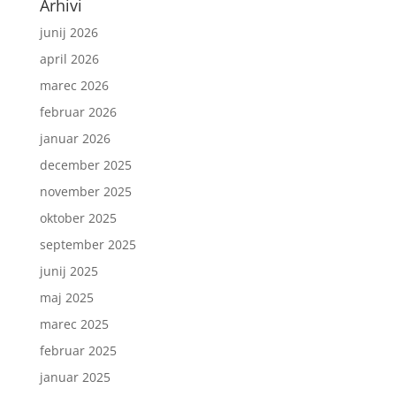
Arhivi
junij 2026
april 2026
marec 2026
februar 2026
januar 2026
december 2025
november 2025
oktober 2025
september 2025
junij 2025
maj 2025
marec 2025
februar 2025
januar 2025