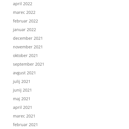
april 2022
marec 2022
februar 2022
januar 2022
december 2021
november 2021
oktober 2021
september 2021
avgust 2021
julij 2021
junij 2021
maj 2021
april 2021
marec 2021
februar 2021