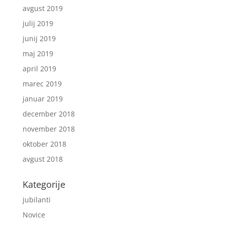
avgust 2019
julij 2019
junij 2019
maj 2019
april 2019
marec 2019
januar 2019
december 2018
november 2018
oktober 2018
avgust 2018
Kategorije
jubilanti
Novice