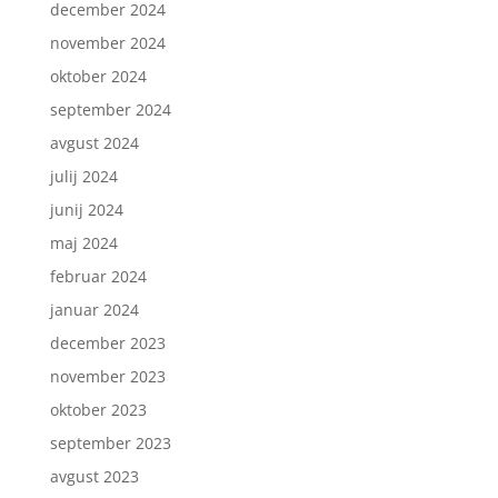
december 2024
november 2024
oktober 2024
september 2024
avgust 2024
julij 2024
junij 2024
maj 2024
februar 2024
januar 2024
december 2023
november 2023
oktober 2023
september 2023
avgust 2023