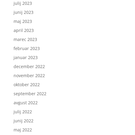
julij 2023
junij 2023
maj 2023
april 2023
marec 2023
februar 2023
januar 2023
december 2022
november 2022
oktober 2022
september 2022
avgust 2022
julij 2022
junij 2022
maj 2022