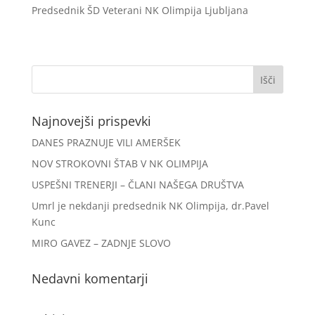
Predsednik ŠD Veterani NK Olimpija Ljubljana
Najnovejši prispevki
DANES PRAZNUJE VILI AMERŠEK
NOV STROKOVNI ŠTAB V NK OLIMPIJA
USPEŠNI TRENERJI – ČLANI NAŠEGA DRUŠTVA
Umrl je nekdanji predsednik NK Olimpija, dr.Pavel
Kunc
MIRO GAVEZ – ZADNJE SLOVO
Nedavni komentarji