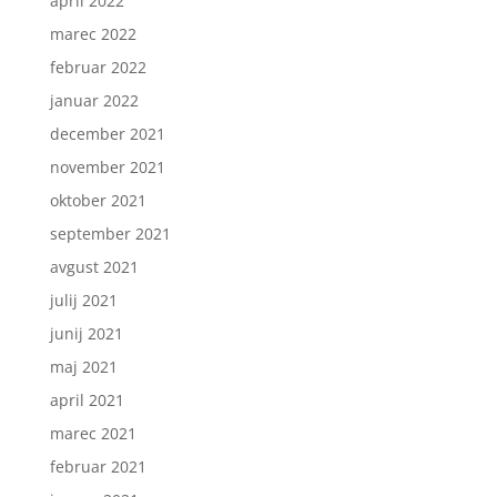
april 2022
marec 2022
februar 2022
januar 2022
december 2021
november 2021
oktober 2021
september 2021
avgust 2021
julij 2021
junij 2021
maj 2021
april 2021
marec 2021
februar 2021