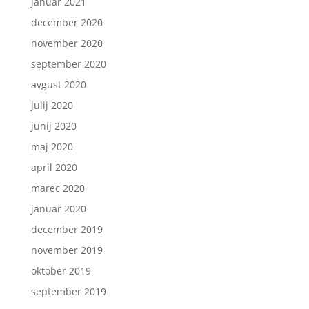
januar 2021
december 2020
november 2020
september 2020
avgust 2020
julij 2020
junij 2020
maj 2020
april 2020
marec 2020
januar 2020
december 2019
november 2019
oktober 2019
september 2019