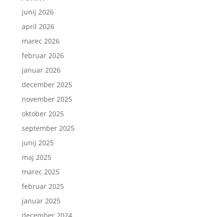
junij 2026
april 2026
marec 2026
februar 2026
januar 2026
december 2025
november 2025
oktober 2025
september 2025
junij 2025
maj 2025
marec 2025
februar 2025
januar 2025
december 2024