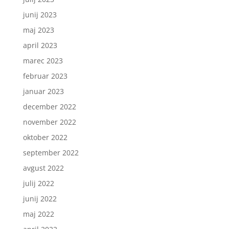
junij 2023
maj 2023
april 2023
marec 2023
februar 2023
januar 2023
december 2022
november 2022
oktober 2022
september 2022
avgust 2022
julij 2022
junij 2022
maj 2022