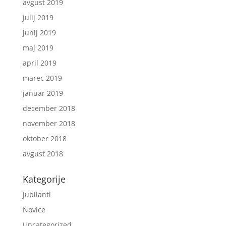
avgust 2019
julij 2019
junij 2019
maj 2019
april 2019
marec 2019
januar 2019
december 2018
november 2018
oktober 2018
avgust 2018
Kategorije
jubilanti
Novice
Uncategorized