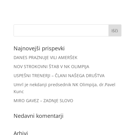
Najnovejši prispevki
DANES PRAZNUJE VILI AMERŠEK
NOV STROKOVNI ŠTAB V NK OLIMPIJA
USPEŠNI TRENERJI – ČLANI NAŠEGA DRUŠTVA
Umrl je nekdanji predsednik NK Olimpija, dr.Pavel
Kunc
MIRO GAVEZ – ZADNJE SLOVO
Nedavni komentarji
Arhivi