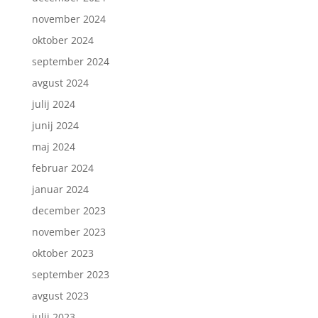
november 2024
oktober 2024
september 2024
avgust 2024
julij 2024
junij 2024
maj 2024
februar 2024
januar 2024
december 2023
november 2023
oktober 2023
september 2023
avgust 2023
julij 2023