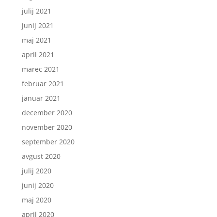
julij 2021
junij 2021
maj 2021
april 2021
marec 2021
februar 2021
januar 2021
december 2020
november 2020
september 2020
avgust 2020
julij 2020
junij 2020
maj 2020
april 2020