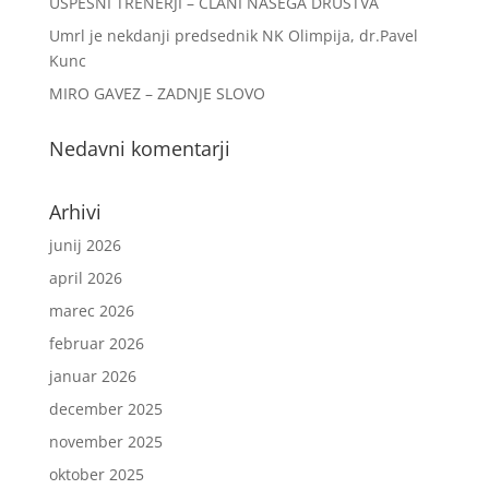
USPEŠNI TRENERJI – ČLANI NAŠEGA DRUŠTVA
Umrl je nekdanji predsednik NK Olimpija, dr.Pavel
Kunc
MIRO GAVEZ – ZADNJE SLOVO
Nedavni komentarji
Arhivi
junij 2026
april 2026
marec 2026
februar 2026
januar 2026
december 2025
november 2025
oktober 2025