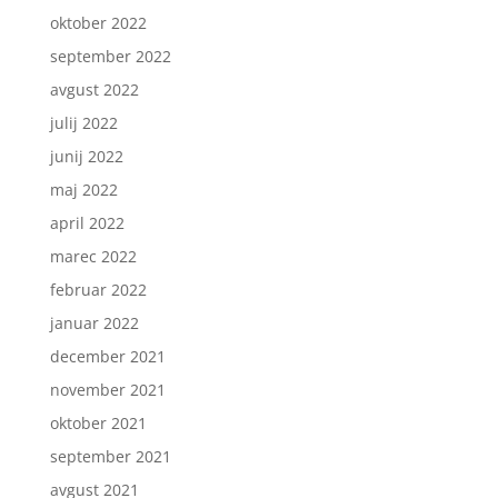
oktober 2022
september 2022
avgust 2022
julij 2022
junij 2022
maj 2022
april 2022
marec 2022
februar 2022
januar 2022
december 2021
november 2021
oktober 2021
september 2021
avgust 2021