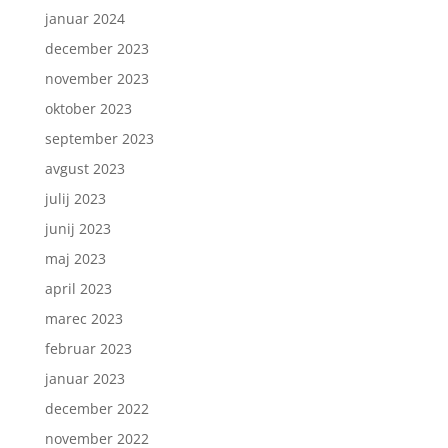
januar 2024
december 2023
november 2023
oktober 2023
september 2023
avgust 2023
julij 2023
junij 2023
maj 2023
april 2023
marec 2023
februar 2023
januar 2023
december 2022
november 2022