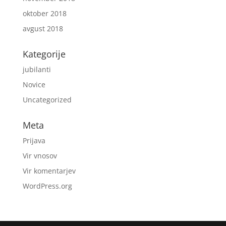
oktober 2018
avgust 2018
Kategorije
jubilanti
Novice
Uncategorized
Meta
Prijava
Vir vnosov
Vir komentarjev
WordPress.org