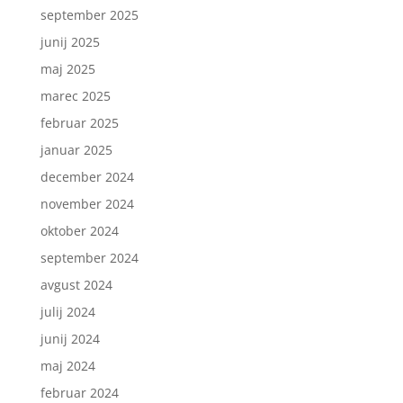
september 2025
junij 2025
maj 2025
marec 2025
februar 2025
januar 2025
december 2024
november 2024
oktober 2024
september 2024
avgust 2024
julij 2024
junij 2024
maj 2024
februar 2024