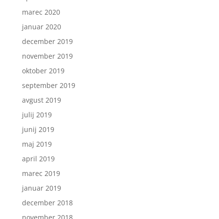
marec 2020
januar 2020
december 2019
november 2019
oktober 2019
september 2019
avgust 2019
julij 2019
junij 2019
maj 2019
april 2019
marec 2019
januar 2019
december 2018
november 2018