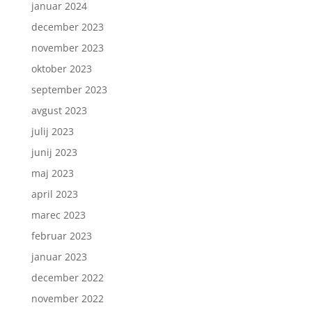
januar 2024
december 2023
november 2023
oktober 2023
september 2023
avgust 2023
julij 2023
junij 2023
maj 2023
april 2023
marec 2023
februar 2023
januar 2023
december 2022
november 2022