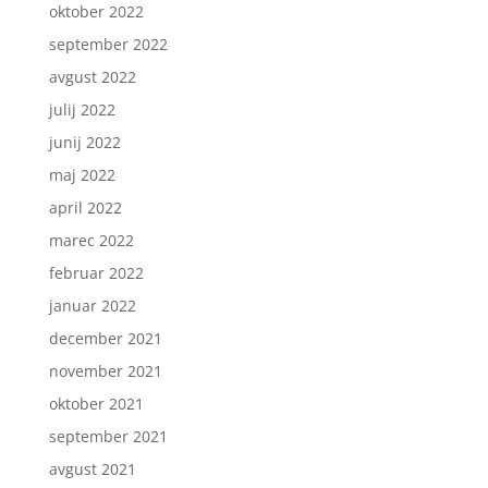
oktober 2022
september 2022
avgust 2022
julij 2022
junij 2022
maj 2022
april 2022
marec 2022
februar 2022
januar 2022
december 2021
november 2021
oktober 2021
september 2021
avgust 2021