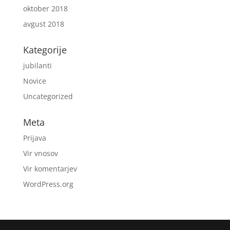
oktober 2018
avgust 2018
Kategorije
jubilanti
Novice
Uncategorized
Meta
Prijava
Vir vnosov
Vir komentarjev
WordPress.org