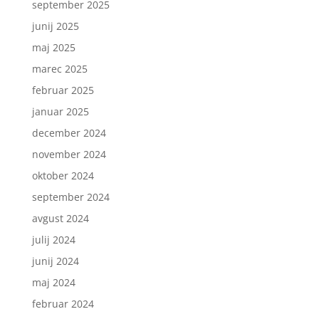
september 2025
junij 2025
maj 2025
marec 2025
februar 2025
januar 2025
december 2024
november 2024
oktober 2024
september 2024
avgust 2024
julij 2024
junij 2024
maj 2024
februar 2024