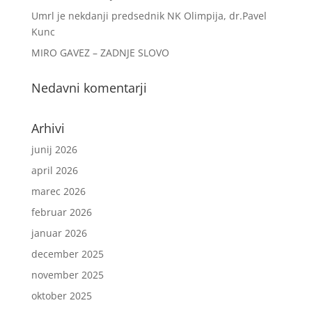
Umrl je nekdanji predsednik NK Olimpija, dr.Pavel
Kunc
MIRO GAVEZ – ZADNJE SLOVO
Nedavni komentarji
Arhivi
junij 2026
april 2026
marec 2026
februar 2026
januar 2026
december 2025
november 2025
oktober 2025