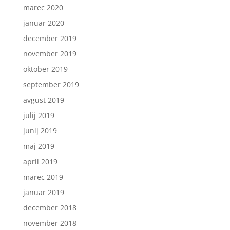
marec 2020
januar 2020
december 2019
november 2019
oktober 2019
september 2019
avgust 2019
julij 2019
junij 2019
maj 2019
april 2019
marec 2019
januar 2019
december 2018
november 2018