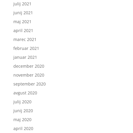
julij 2021
junij 2021
maj 2021
april 2021
marec 2021
februar 2021
januar 2021
december 2020
november 2020
september 2020
avgust 2020
julij 2020
junij 2020
maj 2020
april 2020