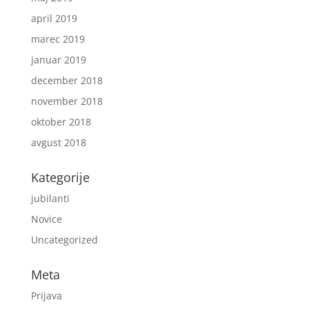
april 2019
marec 2019
januar 2019
december 2018
november 2018
oktober 2018
avgust 2018
Kategorije
jubilanti
Novice
Uncategorized
Meta
Prijava