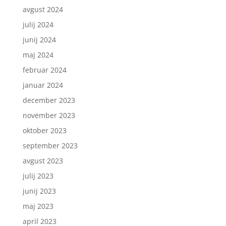
avgust 2024
julij 2024
junij 2024
maj 2024
februar 2024
januar 2024
december 2023
november 2023
oktober 2023
september 2023
avgust 2023
julij 2023
junij 2023
maj 2023
april 2023