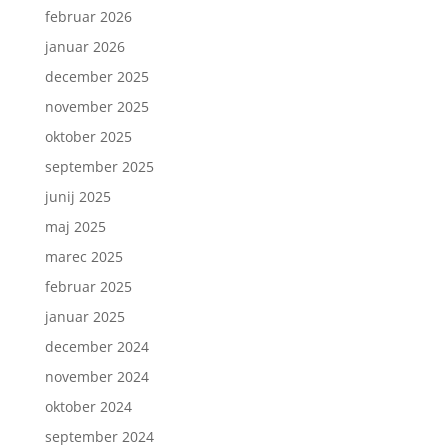
februar 2026
januar 2026
december 2025
november 2025
oktober 2025
september 2025
junij 2025
maj 2025
marec 2025
februar 2025
januar 2025
december 2024
november 2024
oktober 2024
september 2024