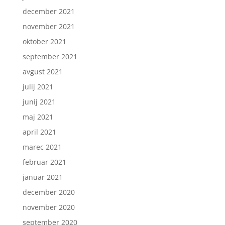
december 2021
november 2021
oktober 2021
september 2021
avgust 2021
julij 2021
junij 2021
maj 2021
april 2021
marec 2021
februar 2021
januar 2021
december 2020
november 2020
september 2020