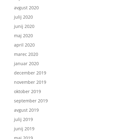
avgust 2020
julij 2020
junij 2020
maj 2020
april 2020
marec 2020
januar 2020
december 2019
november 2019
oktober 2019
september 2019
avgust 2019
julij 2019
junij 2019
maj 2019