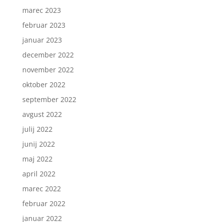
marec 2023
februar 2023
januar 2023
december 2022
november 2022
oktober 2022
september 2022
avgust 2022
julij 2022
junij 2022
maj 2022
april 2022
marec 2022
februar 2022
januar 2022